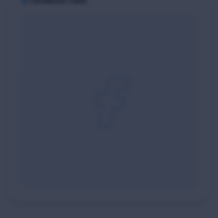
Facebook Feed