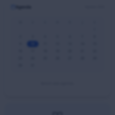
Agenda
Agustus 2026
M
S
S
R
K
J
S
1
2
3
4
5
6
7
8
9
10
11
12
13
14
15
16
17
18
19
20
21
22
23
24
25
26
27
28
29
30
31
Belum ada agenda.